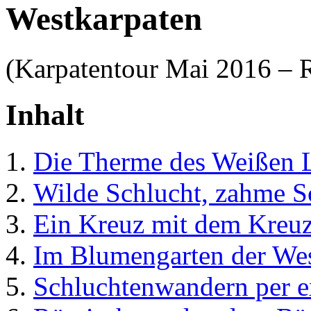
Westkarpaten
(Karpatentour Mai 2016 – 
Inhalt
Die Therme des Weißen 
Wilde Schlucht, zahme S
Ein Kreuz mit dem Kreu
Im Blumengarten der Wes
Schluchtenwandern per e