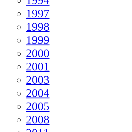
1994
1997
1998
1999
2000
2001
2003
2004
2005
2008