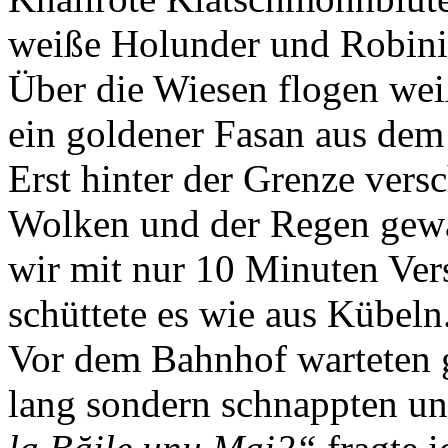
weiße Holunder und Robinie
Über die Wiesen flogen weiß
ein goldener Fasan aus dem
Erst hinter der Grenze ver
Wolken und der Regen gewa
wir mit nur 10 Minuten Ver
schüttete es wie aus Kübeln
Vor dem Bahnhof warteten g
lang sondern schnappten uns