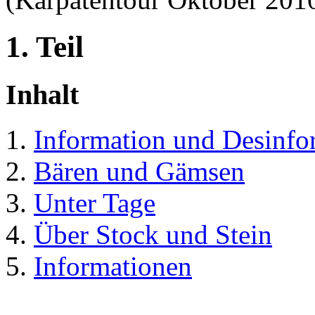
1. Teil
Inhalt
Information und Desinfo
Bären und Gämsen
Unter Tage
Über Stock und Stein
Informationen