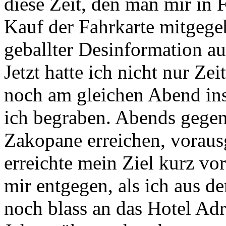
diese Zeit, den man mir in
Kauf der Fahrkarte mitgege
geballter Desinformation au
Jetzt hatte ich nicht nur Ze
noch am gleichen Abend ins
ich begraben. Abends gegen
Zakopane erreichen, vorausg
erreichte mein Ziel kurz vo
mir entgegen, als ich aus d
noch blass an das Hotel Adr