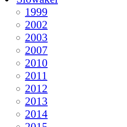
1999
2002
2003
2007
2010
2011
2012
2013
2014
2015