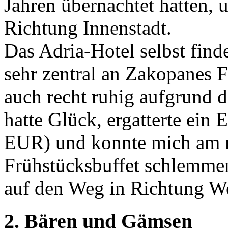
Jahren übernachtet hatten, 
Richtung Innenstadt.
Das Adria-Hotel selbst finde
sehr zentral an Zakopanes 
auch recht ruhig aufgrund d
hatte Glück, ergatterte ein
EUR) und konnte mich am 
Frühstücksbuffet schlemmen
auf den Weg in Richtung We
2. Bären und Gämsen