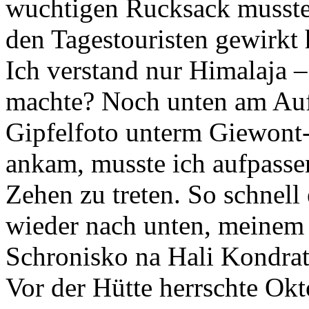
wuchtigen Rucksack musste 
den Tagestouristen gewirkt 
Ich verstand nur Himalaja –
machte? Noch unten am Auf
Gipfelfoto unterm Giewont-
ankam, musste ich aufpassen
Zehen zu treten. So schnell
wieder nach unten, meinem 
Schronisko na Hali Kondra
Vor der Hütte herrschte Ok