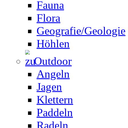
Fauna
Flora
Geografie/Geologie
Höhlen
Outdoor
Angeln
Jagen
Klettern
Paddeln
Radeln