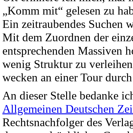
„Komm mit“ gelesen zu hab
Ein zeitraubendes Suchen w
Mit dem Zuordnen der einze
entsprechenden Massiven ho
wenig Struktur zu verleihen
wecken an einer Tour durch
An dieser Stelle bedanke ich
Allgemeinen Deutschen Zei
Rechtsnachfolger des Verla