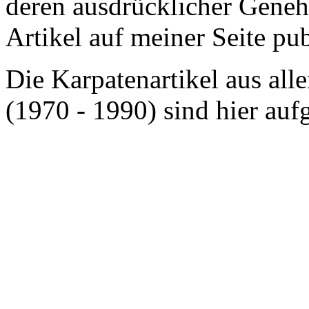
deren ausdrücklicher Gene
Artikel auf meiner Seite pub
Die Karpatenartikel aus a
(1970 - 1990) sind hier aufg